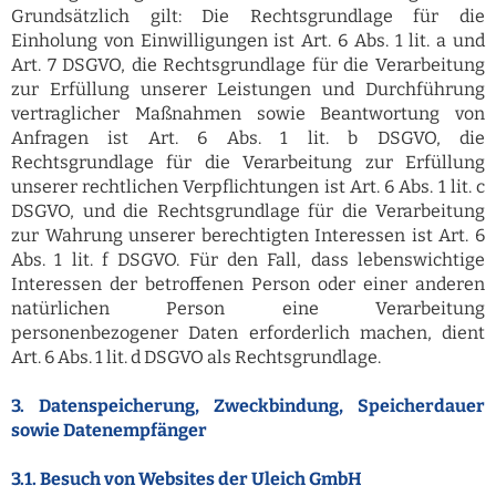
Grundsätzlich gilt: Die Rechtsgrundlage für die
Einholung von Einwilligungen ist Art. 6 Abs. 1 lit. a und
Art. 7 DSGVO, die Rechtsgrundlage für die Verarbeitung
zur Erfüllung unserer Leistungen und Durchführung
vertraglicher Maßnahmen sowie Beantwortung von
Anfragen ist Art. 6 Abs. 1 lit. b DSGVO, die
Rechtsgrundlage für die Verarbeitung zur Erfüllung
unserer rechtlichen Verpflichtungen ist Art. 6 Abs. 1 lit. c
DSGVO, und die Rechtsgrundlage für die Verarbeitung
zur Wahrung unserer berechtigten Interessen ist Art. 6
Abs. 1 lit. f DSGVO. Für den Fall, dass lebenswichtige
Interessen der betroffenen Person oder einer anderen
natürlichen Person eine Verarbeitung
personenbezogener Daten erforderlich machen, dient
Art. 6 Abs. 1 lit. d DSGVO als Rechtsgrundlage.
3. Datenspeicherung, Zweckbindung, Speicherdauer
sowie Datenempfänger
3.1. Besuch von Websites der Uleich GmbH