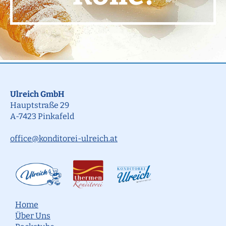
Ulreich GmbH
Hauptstraße 29
A-7423 Pinkafeld
office@konditorei-ulreich.at
Home
Über Uns