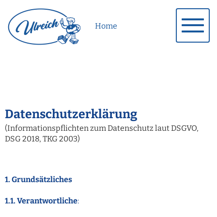
Home
Datenschutzerklärung
(Informationspflichten zum Datenschutz laut DSGVO,
DSG 2018, TKG 2003)
1. Grundsätzliches
1.1. Verantwortliche
: