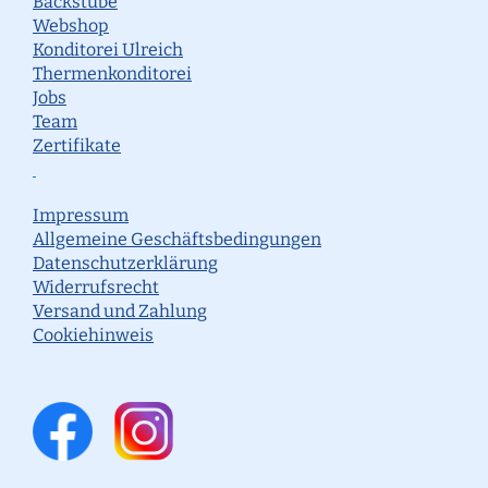
Backstube
Webshop
Konditorei Ulreich
Thermenkonditorei
Jobs
Team
Zertifikate
Impressum
Allgemeine Geschäftsbedingungen
Datenschutzerklärung
Widerrufsrecht
Versand und Zahlung
Cookiehinweis