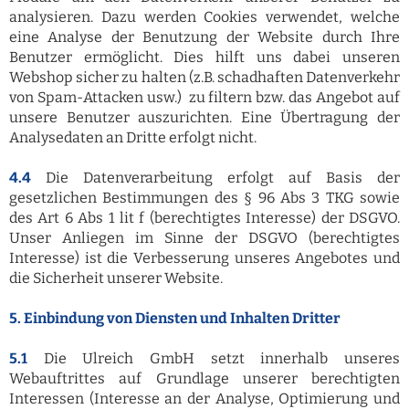
analysieren. Dazu werden Cookies verwendet, welche
eine Analyse der Benutzung der Website durch Ihre
Benutzer ermöglicht. Dies hilft uns dabei unseren
Webshop sicher zu halten (z.B. schadhaften Datenverkehr
von Spam-Attacken usw.) zu filtern bzw. das Angebot auf
unsere Benutzer auszurichten. Eine Übertragung der
Analysedaten an Dritte erfolgt nicht.
4.4
Die Datenverarbeitung erfolgt auf Basis der
gesetzlichen Bestimmungen des § 96 Abs 3 TKG sowie
des Art 6 Abs 1 lit f (berechtigtes Interesse) der DSGVO.
Unser Anliegen im Sinne der DSGVO (berechtigtes
Interesse) ist die Verbesserung unseres Angebotes und
die Sicherheit unserer Website.
5. Einbindung von Diensten und Inhalten Dritter
5.1
Die Ulreich GmbH setzt innerhalb unseres
Webauftrittes auf Grundlage unserer berechtigten
Interessen (Interesse an der Analyse, Optimierung und