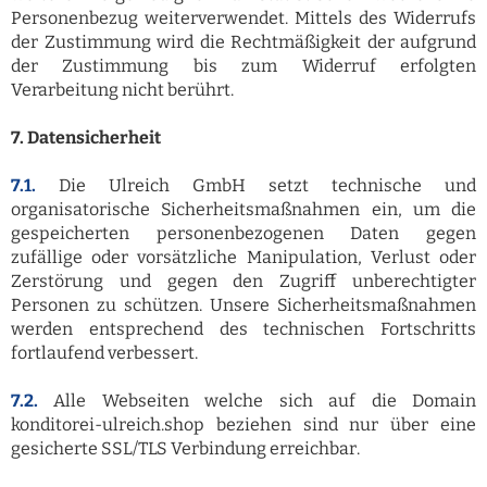
Personenbezug weiterverwendet. Mittels des Widerrufs
der Zustimmung wird die Rechtmäßigkeit der aufgrund
der Zustimmung bis zum Widerruf erfolgten
Verarbeitung nicht berührt.
7. Datensicherheit
7.1.
Die Ulreich GmbH setzt technische und
organisatorische Sicherheitsmaßnahmen ein, um die
gespeicherten personenbezogenen Daten gegen
zufällige oder vorsätzliche Manipulation, Verlust oder
Zerstörung und gegen den Zugriff unberechtigter
Personen zu schützen. Unsere Sicherheitsmaßnahmen
werden entsprechend des technischen Fortschritts
fortlaufend verbessert.
7.2.
Alle Webseiten welche sich auf die Domain
konditorei-ulreich.shop beziehen sind nur über eine
gesicherte SSL/TLS Verbindung erreichbar.