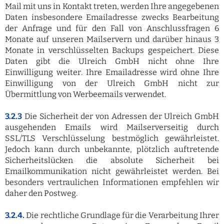
Mail mit uns in Kontakt treten, werden Ihre angegebenen
Daten insbesondere Emailadresse zwecks Bearbeitung
der Anfrage und für den Fall von Anschlussfragen 6
Monate auf unseren Mailservern und darüber hinaus 3
Monate in verschlüsselten Backups gespeichert. Diese
Daten gibt die Ulreich GmbH nicht ohne Ihre
Einwilligung weiter. Ihre Emailadresse wird ohne Ihre
Einwilligung von der Ulreich GmbH nicht zur
Übermittlung von Werbeemails verwendet.
3.2.3
Die Sicherheit der von Adressen der Ulreich GmbH
ausgehenden Emails wird Mailserverseitig durch
SSL/TLS Verschlüsselung bestmöglich gewährleistet.
Jedoch kann durch unbekannte, plötzlich auftretende
Sicherheitslücken die absolute Sicherheit bei
Emailkommunikation nicht gewährleistet werden. Bei
besonders vertraulichen Informationen empfehlen wir
daher den Postweg.
3.2.4.
Die rechtliche Grundlage für die Verarbeitung Ihrer