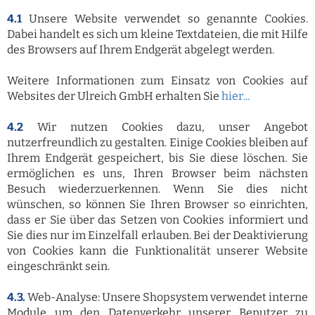
4.1
Unsere Website verwendet so genannte Cookies.
Dabei handelt es sich um kleine Textdateien, die mit Hilfe
des Browsers auf Ihrem Endgerät abgelegt werden.
Weitere Informationen zum Einsatz von Cookies auf
Websites der Ulreich GmbH erhalten Sie
hier...
4.2
Wir nutzen Cookies dazu, unser Angebot
nutzerfreundlich zu gestalten. Einige Cookies bleiben auf
Ihrem Endgerät gespeichert, bis Sie diese löschen. Sie
ermöglichen es uns, Ihren Browser beim nächsten
Besuch wiederzuerkennen. Wenn Sie dies nicht
wünschen, so können Sie Ihren Browser so einrichten,
dass er Sie über das Setzen von Cookies informiert und
Sie dies nur im Einzelfall erlauben. Bei der Deaktivierung
von Cookies kann die Funktionalität unserer Website
eingeschränkt sein.
4.3.
Web-Analyse: Unsere Shopsystem verwendet interne
Module um den Datenverkehr unserer Benutzer zu