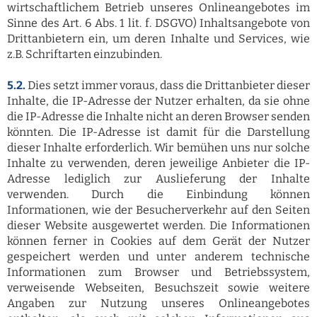
wirtschaftlichem Betrieb unseres Onlineangebotes im
Sinne des Art. 6 Abs. 1 lit. f. DSGVO) Inhaltsangebote von
Drittanbietern ein, um deren Inhalte und Services, wie
z.B. Schriftarten einzubinden.
5.2.
Dies setzt immer voraus, dass die Drittanbieter dieser
Inhalte, die IP-Adresse der Nutzer erhalten, da sie ohne
die IP-Adresse die Inhalte nicht an deren Browser senden
könnten. Die IP-Adresse ist damit für die Darstellung
dieser Inhalte erforderlich. Wir bemühen uns nur solche
Inhalte zu verwenden, deren jeweilige Anbieter die IP-
Adresse lediglich zur Auslieferung der Inhalte
verwenden. Durch die Einbindung können
Informationen, wie der Besucherverkehr auf den Seiten
dieser Website ausgewertet werden. Die Informationen
können ferner in Cookies auf dem Gerät der Nutzer
gespeichert werden und unter anderem technische
Informationen zum Browser und Betriebssystem,
verweisende Webseiten, Besuchszeit sowie weitere
Angaben zur Nutzung unseres Onlineangebotes