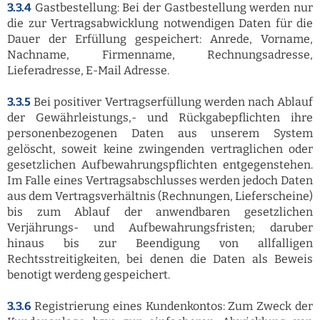
3.3.4
Gastbestellung: Bei der Gastbestellung werden nur
die zur Vertragsabwicklung notwendigen Daten für die
Dauer der Erfüllung gespeichert: Anrede, Vorname,
Nachname, Firmenname, Rechnungsadresse,
Lieferadresse, E-Mail Adresse.
3.3.5
Bei positiver Vertragserfüllung werden nach Ablauf
der Gewährleistungs,- und Rückgabepflichten ihre
personenbezogenen Daten aus unserem System
gelöscht, soweit keine zwingenden vertraglichen oder
gesetzlichen Aufbewahrungspflichten entgegenstehen.
Im Falle eines Vertragsabschlusses werden jedoch Daten
aus dem Vertragsverhältnis (Rechnungen, Lieferscheine)
bis zum Ablauf der anwendbaren gesetzlichen
Verjährungs- und Aufbewahrungsfristen; daruber
hinaus bis zur Beendigung von allfalligen
Rechtsstreitigkeiten, bei denen die Daten als Beweis
benotigt werdeng gespeichert.
3.3.6
Registrierung eines Kundenkontos: Zum Zweck der