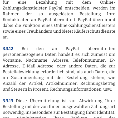
für eine Bezahlung mit dem Online-
Zahlungsdienstleister PayPal entscheiden, werden im
Rahmen der so ausgelösten Bestellung Ihre
Kontaktdaten an PayPal übermittelt. PayPal übernimmt
dabei die Funktion eines Online-Zahlungsdienstleisters
sowie eines Treuhänders und bietet Käuferschutzdienste
an.
3.3.12
Bei den an PayPal übermittelten
personenbezogenen Daten handelt es sich zumeist um
Vorname, Nachname, Adresse, Telefonnummer, IP-
Adresse, E-Mail-Adresse, oder andere Daten, die zur
Bestellabwicklung erforderlich sind, als auch Daten, die
im Zusammenhang mit der Bestellung stehen, wie
Anzahl der Artikel, Artikelnummer, Rechnungsbetrag
und Steuern in Prozent, Rechnungsinformationen, usw.
3.3.13
Diese Übermittelung ist zur Abwicklung Ihrer
Bestellung mit der von Ihnen ausgewählten Zahlungsart
notwendig, insbesondere zur Bestätigung Ihrer Identität,