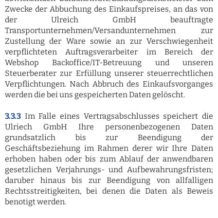
Zwecke der Abbuchung des Einkaufspreises, an das von
der Ulreich GmbH beauftragte
Transportunternehmen/Versandunternehmen zur
Zustellung der Ware sowie an zur Verschwiegenheit
verpflichteten Auftragsverarbeiter im Bereich der
Webshop Backoffice/IT-Betreuung und unseren
Steuerberater zur Erfüllung unserer steuerrechtlichen
Verpflichtungen. Nach Abbruch des Einkaufsvorganges
werden die bei uns gespeicherten Daten gelöscht.
3.3.3
Im Falle eines Vertragsabschlusses speichert die
Ulriech GmbH Ihre personenbezogenen Daten
grundsatzlich bis zur Beendigung der
Geschäftsbeziehung im Rahmen derer wir Ihre Daten
erhoben haben oder bis zum Ablauf der anwendbaren
gesetzlichen Verjahrungs- und Aufbewahrungsfristen;
daruber hinaus bis zur Beendigung von allfalligen
Rechtsstreitigkeiten, bei denen die Daten als Beweis
benotigt werden.