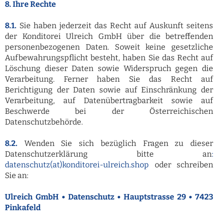
8. Ihre Rechte
8.1.
Sie haben jederzeit das Recht auf Auskunft seitens
der Konditorei Ulreich GmbH über die betreffenden
personenbezogenen Daten. Soweit keine gesetzliche
Aufbewahrungspflicht besteht, haben Sie das Recht auf
Löschung dieser Daten sowie Widerspruch gegen die
Verarbeitung. Ferner haben Sie das Recht auf
Berichtigung der Daten sowie auf Einschränkung der
Verarbeitung, auf Datenübertragbarkeit sowie auf
Beschwerde bei der Österreichischen
Datenschutzbehörde.
8.2.
Wenden Sie sich bezüglich Fragen zu dieser
Datenschutzerklärung bitte an
:
datenschutz(at)konditorei-ulreich.shop
oder schreiben
Sie an:
Ulreich GmbH • Datenschutz • Hauptstrasse 29 • 7423
Pinkafeld